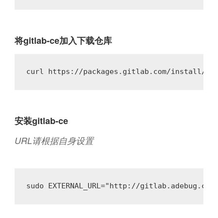
将gitlab-ce加入下载仓库
安装gitlab-ce
URL请根据自身设置